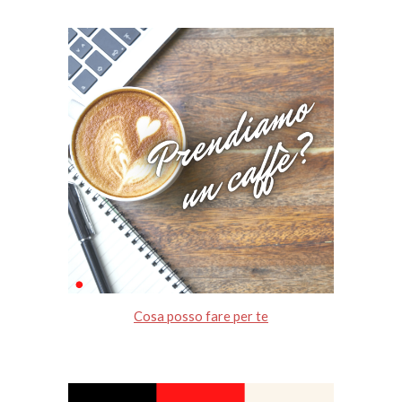
Cosa posso fare per te