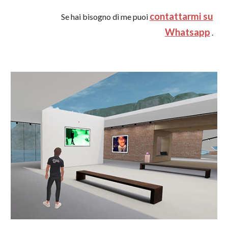
contattarmi su
Se hai bisogno di me puoi
Whatsapp
.