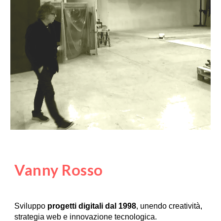
Vanny Rosso
Sviluppo
progetti digitali dal 1998
, unendo creatività,
strategia web e innovazione tecnologica.