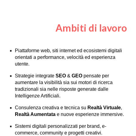
Ambiti di lavoro
Piattaforme web, siti internet ed ecosistemi digitali
orientati a performance, velocità ed esperienza
utente.
Strategie integrate
SEO
&
GEO
pensate per
aumentare la visibilità sia sui motori di ricerca
tradizionali sia nelle risposte generate dalle
Intelligenze Artificiali.
Consulenza creativa e tecnica su
Realtà Virtuale
,
Realtà Aumentata
e nuove esperienze immersive.
Sistemi digitali personalizzati per brand, e-
commerce, community e progetti creativi.