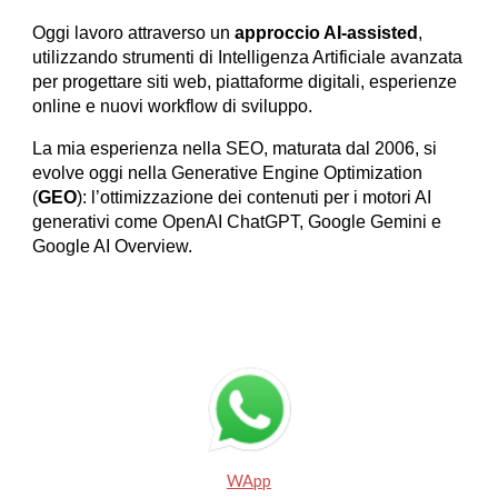
Oggi lavoro attraverso un
approccio AI-assisted
,
utilizzando strumenti di Intelligenza Artificiale avanzata
per progettare siti web, piattaforme digitali, esperienze
online e nuovi workflow di sviluppo.
La mia esperienza nella SEO, maturata dal 2006, si
evolve oggi nella Generative Engine Optimization
(
GEO
): l’ottimizzazione dei contenuti per i motori AI
generativi come OpenAI ChatGPT, Google Gemini e
Google AI Overview.
WApp