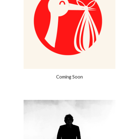
Coming Soon