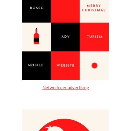
Network per advertising